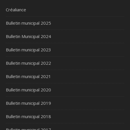
Créaliance
Bulletin municipal 2025
Bulletin Municipal 2024
Bulletin municipal 2023
Bulletin municipal 2022
Bulletin municipal 2021
Bulletin municipal 2020
Bulletin municipal 2019
Bulletin municipal 2018
Bulletin municipal 2017