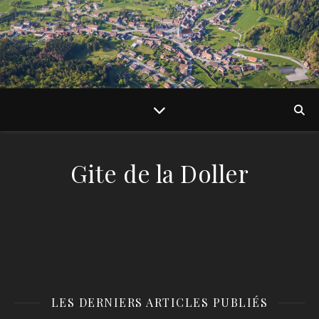
Gite de la Doller
LES DERNIERS ARTICLES PUBLIÉS